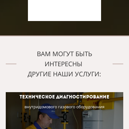
ВАМ МОГУТ БЫТЬ
ИНТЕРЕСНЫ
ДРУГИЕ НАШИ УСЛУГИ:
Техническое диагностирование
внутридомового газового оборудования