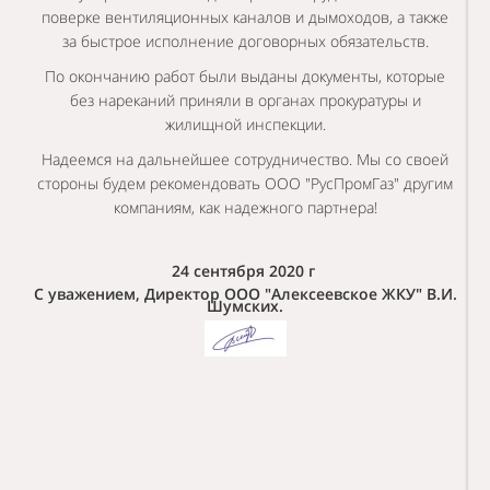
поверке вентиляционных каналов и дымоходов, а также
за быстрое исполнение договорных обязательств.
По окончанию работ были выданы документы, которые
без нареканий приняли в органах прокуратуры и
жилищной инспекции.
Надеемся на дальнейшее сотрудничество. Мы со своей
стороны будем рекомендовать ООО "РусПромГаз" другим
компаниям, как надежного партнера!
24 сентября 2020 г
С уважением, Директор ООО "Алексеевское ЖКУ" В.И.
Шумских.