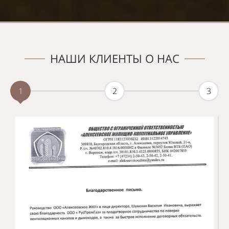
НАШИ КЛИЕНТЫ О НАС
1
2
3