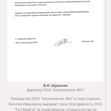
В.И. Шумских
Директор ООО "Алексеевское ЖКУ"
Руководство ООО "Алексеевское ЖКУ" в лице Шумских
Василия Ивановича, выражает свою благодарность ООО
"РусПромГаз" за плодотворное сотрудничество по