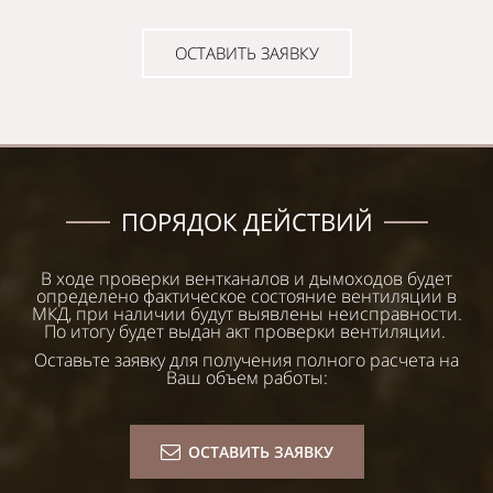
ОСТАВИТЬ ЗАЯВКУ
ПОРЯДОК ДЕЙСТВИЙ
В ходе проверки вентканалов и дымоходов будет
определено фактическое состояние вентиляции в
МКД, при наличии будут выявлены неисправности.
По итогу будет выдан акт проверки вентиляции.
Оставьте заявку для получения полного расчета на
Ваш объем работы:
ОСТАВИТЬ ЗАЯВКУ