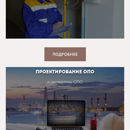
ПОДРОБНЕЕ
проектирование оПО
и экспертизы ОПО