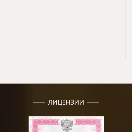
ЛИЦЕНЗИИ