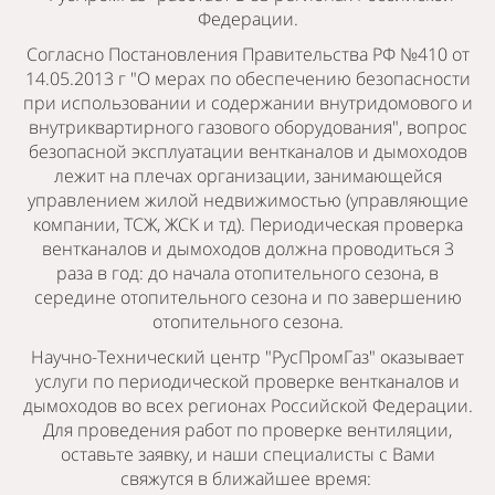
Федерации.
Согласно Постановления Правительства РФ №410 от
14.05.2013 г "О мерах по обеспечению безопасности
при использовании и содержании внутридомового и
внутриквартирного газового оборудования", вопрос
безопасной эксплуатации вентканалов и дымоходов
лежит на плечах организации, занимающейся
управлением жилой недвижимостью (управляющие
компании, ТСЖ, ЖСК и тд). Периодическая проверка
вентканалов и дымоходов должна проводиться 3
раза в год: до начала отопительного сезона, в
середине отопительного сезона и по завершению
отопительного сезона.
Научно-Технический центр "РусПромГаз" оказывает
услуги по периодической проверке вентканалов и
дымоходов во всех регионах Российской Федерации.
Для проведения работ по проверке вентиляции,
оставьте заявку, и наши специалисты с Вами
свяжутся в ближайшее время: