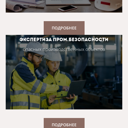
ПОДРОБНЕЕ
ЭКСПЕРТИЗА ПРОМ.БЕЗОПАСНОСТИ
опасных производственных объектов
ПОДРОБНЕЕ